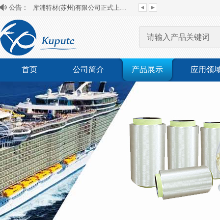
公告：
首页
公司简介
产品展示
应用领